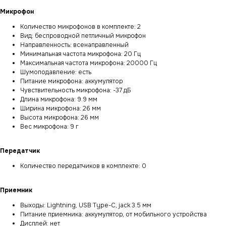
Микрофон
Количество микрофонов в комплекте: 2
Вид: беспроводной петличный микрофон
Направленность: всенаправленный
Минимальная частота микрофона: 20 Гц
Максимальная частота микрофона: 20000 Гц
Шумоподавление: есть
Питание микрофона: аккумулятор
Чувствительность микрофона: -37 дБ
Длина микрофона: 9.9 мм
Ширина микрофона: 26 мм
Высота микрофона: 26 мм
Вес микрофона: 9 г
Передатчик
Количество передатчиков в комплекте: 0
Приемник
Выходы: Lightning, USB Type-C, jack 3.5 мм
Питание приемника: аккумулятор, от мобильного устройства
Дисплей: нет