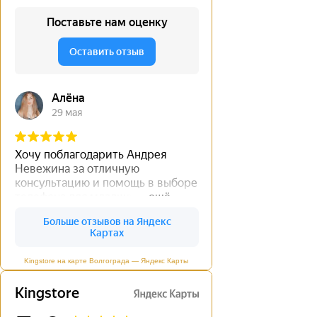
Kingstore на карте Волгограда — Яндекс Карты
←
→