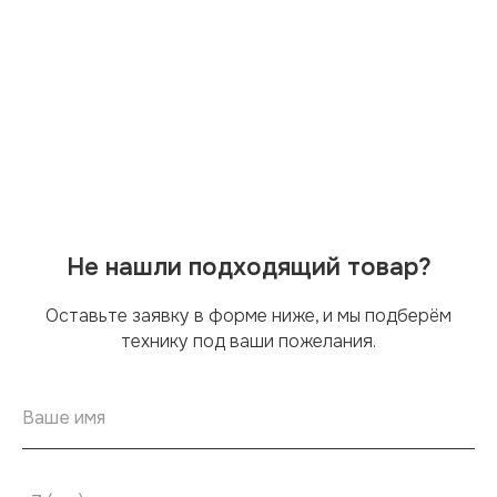
Не нашли подходящий товар?
Оставьте заявку в форме ниже, и мы подберём
технику под ваши пожелания.