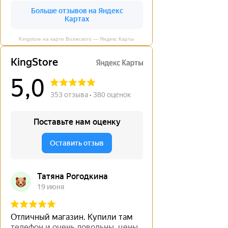
Kingstore на карте Волжского — Яндекс Карты