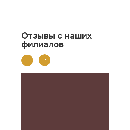
Отзывы с наших
филиалов