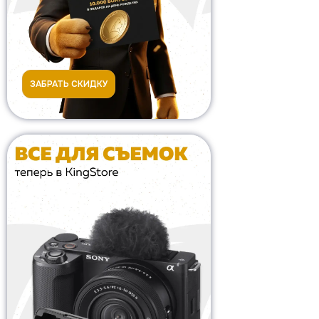
ЗАБРАТЬ СКИДКУ