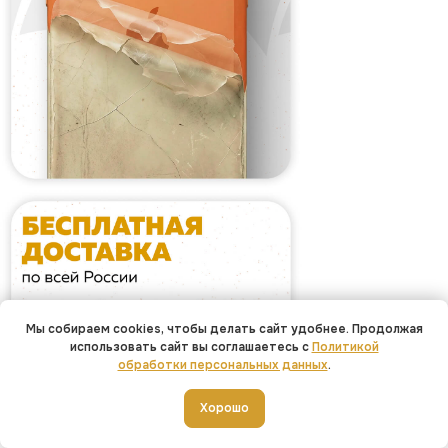
Мы собираем cookies, чтобы делать сайт удобнее. Продолжая
использовать сайт вы соглашаетесь с
Политикой
обработки персональных данных
.
Хорошо