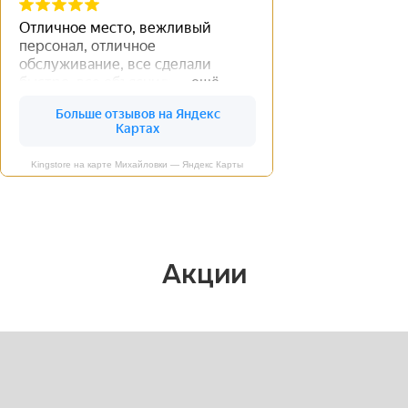
Kingstore на карте Михайловки — Яндекс Карты
Акции