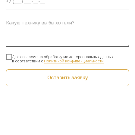
Даю согласие на обработку моих персональных данных
в соответствии с
Политикой конфиденциальности
Оставить заявку