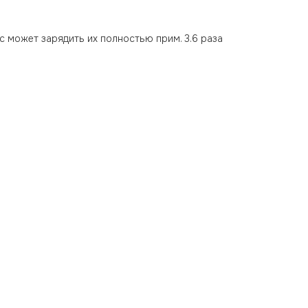
с может зарядить их полностью прим. 3.6 раза