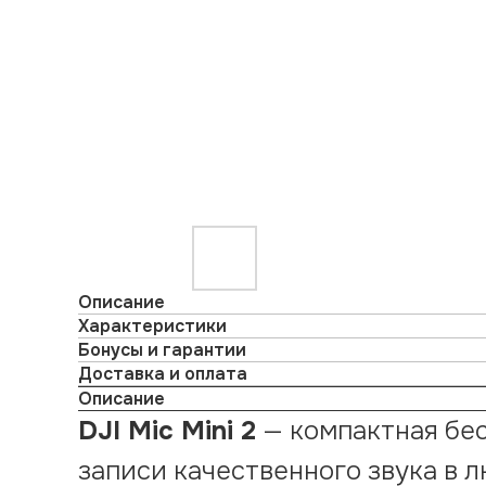
Описание
Характеристики
Бонусы и гарантии
Доставка и оплата
Описание
DJI Mic Mini 2
— компактная бес
записи качественного звука в 