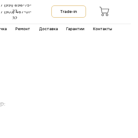
Trade-in
Доставка
Гарантии
Контакты
р.