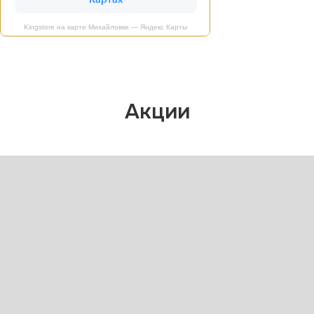
Kingstore на карте Михайловки — Яндекс Карты
Акции