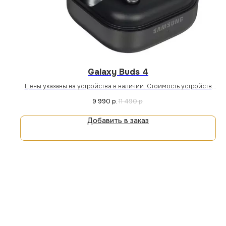
Galaxy Buds 4
Цены указаны на устройства в наличии. Стоимость устройств
под заказ уточняйте у менеджера магазина или онлайн.
9 990
р.
11 490
р.
Добавить в заказ