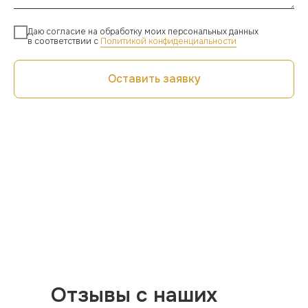
Даю согласие на обработку моих персональных данных
в соответствии с
Политикой конфиденциальности
Оставить заявку
Отзывы с наших