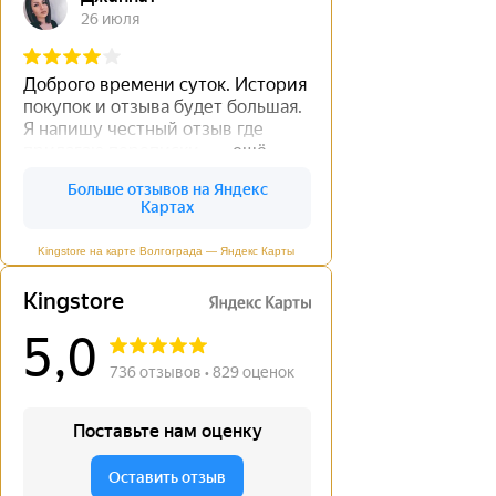
Kingstore на карте Волгограда — Яндекс Карты