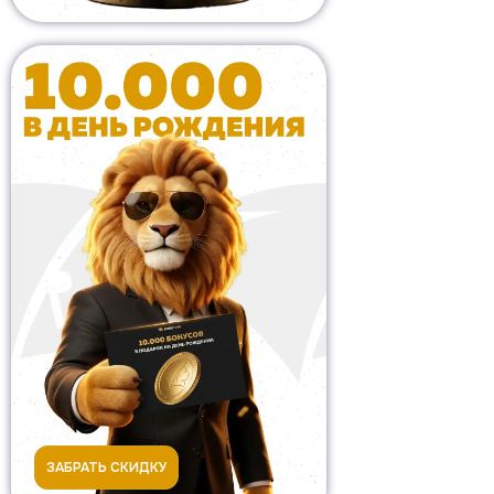
ЗАБРАТЬ СКИДКУ