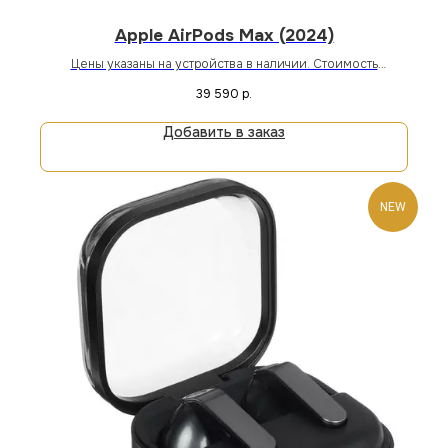
Apple AirPods Max (2024)
Цены указаны на устройства в наличии. Стоимость
устройств под заказ уточняйте у менеджера магазина или
39 590
р.
онлайн.
Добавить в заказ
NEW