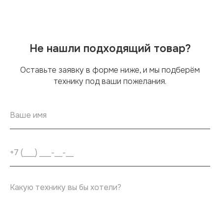
Не нашли подходящий товар?
Оставьте заявку в форме ниже, и мы подберём
технику под ваши пожелания.