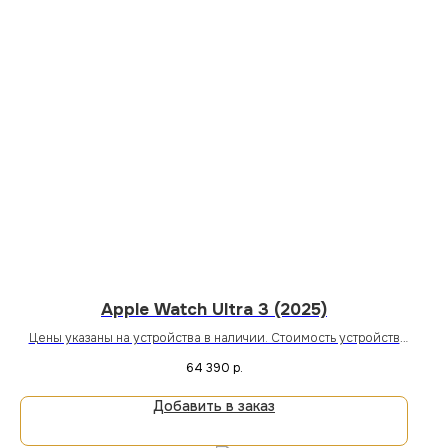
Apple Watch Ultra 3 (2025)
Цены указаны на устройства в наличии. Стоимость устройств
под заказ уточняйте у менеджера магазина или онлайн.
64 390
р.
Добавить в заказ