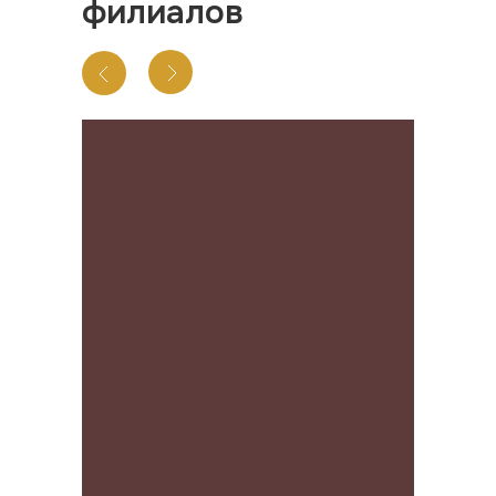
филиалов