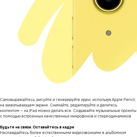
Самовыражайтесь, рисуйте и генерируйте идеи, используя Apple Pencil,
на захватывающем экране. Снимайте, редактируйте и делитесь
контентом — на iPad можно делать все. Создавайте музыкальные проекты
с помощью встроенных качественных микрофонов и стереодинамиков
Будьте на связи. Оставайтесь в кадре
Наслаждайтесь более естественными видеозвонками в альбомном