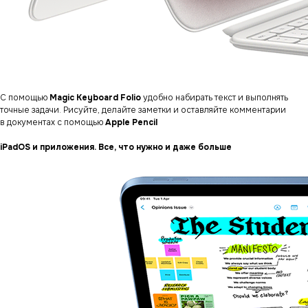
С помощью
Magic Keyboard Folio
удобно набирать текст и выполнять
точные задачи. Рисуйте, делайте заметки и оставляйте комментарии
в документах с помощью
Apple Pencil
iPadOS и приложения. Все, что нужно и даже больше