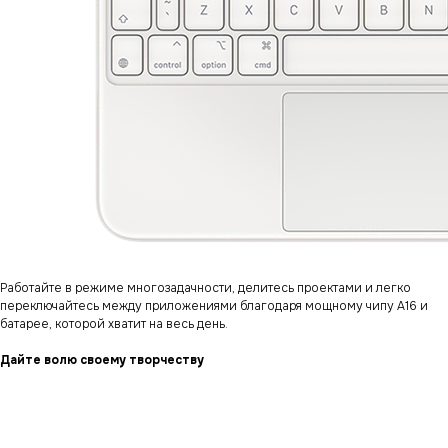
Работайте в режиме многозадачности, делитесь проектами и легко
переключайтесь между приложениями благодаря мощному чипу А16 и
батарее, которой хватит на весь день.
Дайте волю своему творчеству