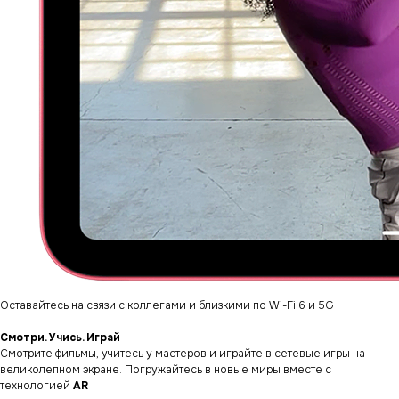
Оставайтесь на связи с коллегами и близкими по Wi-Fi 6 и 5G
Смотри. Учись. Играй
Смотрите фильмы, учитесь у мастеров и играйте в сетевые игры на
великолепном экране. Погружайтесь в новые миры вместе с
технологией
AR