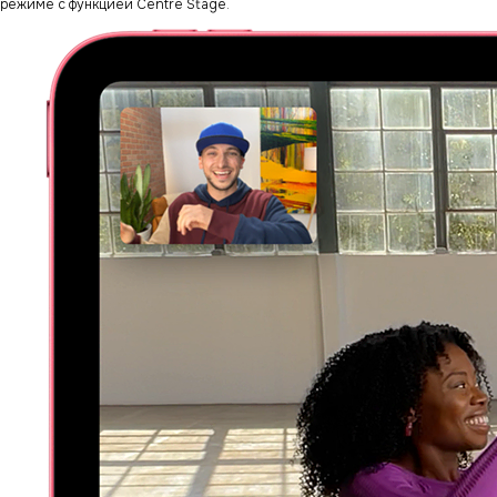
режиме с функцией Centre Stage.