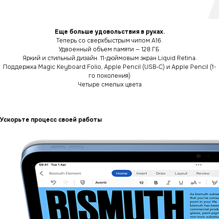
Еще больше удовольствия в руках.
Теперь со сверхбыстрым чипом A16.
Удвоенный объем памяти — 128 ГБ.
Яркий и стильный дизайн. 11-дюймовым экран Liquid Retina.
Поддержка Magic Keyboard Folio, Apple Pencil (USB‑C) и Apple Pencil (1-
го поколения)
Четыре смелых цвета
Ускорьте процесс своей работы