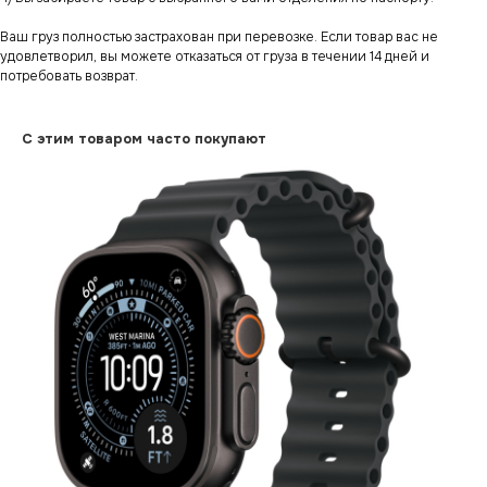
Ваш груз полностью застрахован при перевозке. Если товар вас не
удовлетворил, вы можете отказаться от груза в течении 14 дней и
потребовать возврат.
С этим товаром часто покупают