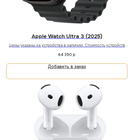
Apple Watch Ultra 3 (2025)
Цены указаны на устройства в наличии. Стоимость устройств
под заказ уточняйте у менеджера магазина или онлайн.
64 390
р.
Добавить в заказ