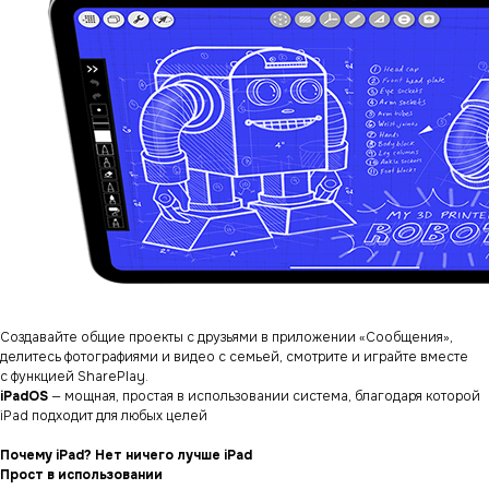
Создавайте общие проекты с друзьями в приложении «Сообщения»,
делитесь фотографиями и видео с семьей, смотрите и играйте вместе
с функцией SharePlay.
iPadOS
— мощная, простая в использовании система, благодаря которой
iPad подходит для любых целей
Почему iPad? Нет ничего лучше iPad
Прост в использовании