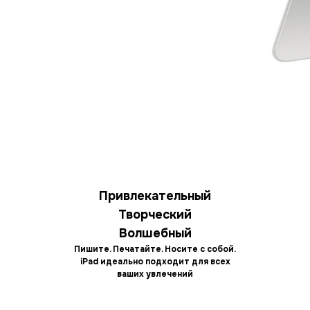
Привлекательный
Творческий
Волшебный
Пишите. Печатайте. Носите с собой.
iPad идеально подходит для всех
ваших увлечений