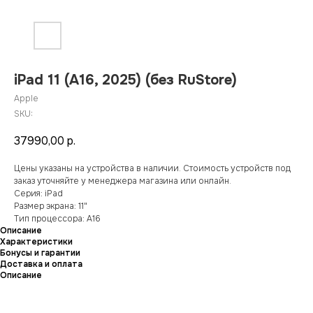
iPad 11 (A16, 2025) (без RuStore)
Apple
SKU:
37990,00
р.
Цены указаны на устройства в наличии. Стоимость устройств под
заказ уточняйте у менеджера магазина или онлайн.
Серия: iPad
Размер экрана: 11"
Тип процессора: A16
Описание
Характеристики
Бонусы и гарантии
Доставка и оплата
Описание