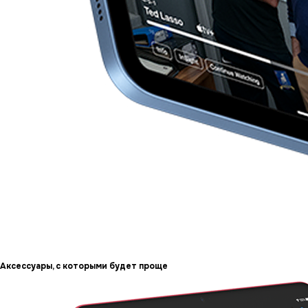
Аксессуары, с которыми будет проще