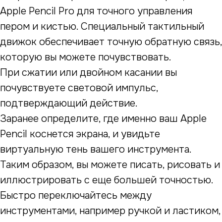
Apple Pencil Pro для точного управления
пером и кистью. Специальный тактильный
движок обеспечивает точную обратную связь,
которую вы можете почувствовать.
При сжатии или двойном касании вы
почувствуете световой импульс,
подтверждающий действие.
Заранее определите, где именно ваш Apple
Pencil коснется экрана, и увидьте
виртуальную тень вашего инструмента.
Таким образом, вы можете писать, рисовать и
иллюстрировать с еще большей точностью.
Быстро переключайтесь между
инструментами, например ручкой и ластиком,