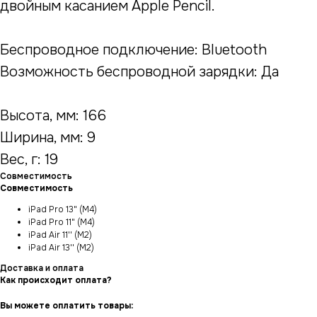
двойным касанием Apple Pencil.
Беспроводное подключение: Bluetooth
Возможность беспроводной зарядки: Да
Высота, мм: 166
Ширина, мм: 9
Вес, г: 19
Совместимость
Совместимость
iPad Pro 13" (M4)
iPad Pro 11" (M4)
iPad Air 11'' (M2)
iPad Air 13'' (M2)
Доставка и оплата
Как происходит оплата?
Вы можете оплатить товары: