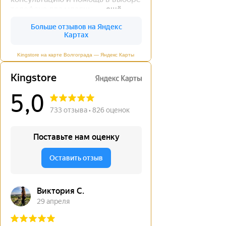
Kingstore на карте Волгограда — Яндекс Карты