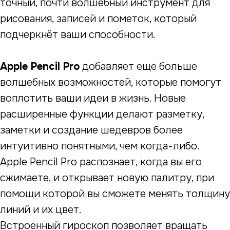
точный, почти волшебный инструмент для
рисования, записей и пометок, который
подчеркнёт ваши способности.
Apple Pencil Pro
добавляет еще больше
волшебных возможностей, которые помогут
воплотить ваши идеи в жизнь. Новые
расширенные функции делают разметку,
заметки и создание шедевров более
интуитивно понятными, чем когда-либо.
Apple Pencil Pro распознает, когда вы его
сжимаете, и открывает новую палитру, при
помощи которой вы сможете менять толщину
линий и их цвет.
Встроенный гироскоп позволяет вращать