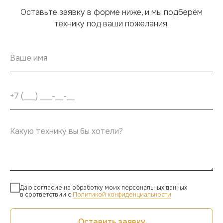
Оставьте заявку в форме ниже, и мы подберём
технику под ваши пожелания.
Даю согласие на обработку моих персональных данных
в соответствии с
Политикой конфиденциальности
Оставить заявку