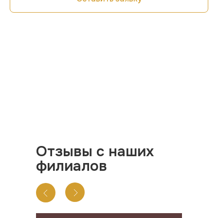
Отзывы с наших
филиалов