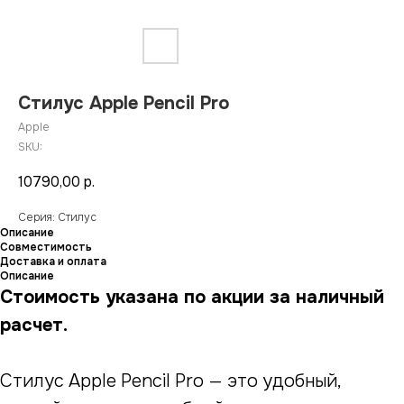
Стилус Apple Pencil Pro
Apple
SKU:
10790,00
р.
Серия: Стилус
Описание
Совместимость
Доставка и оплата
Описание
Стоимость указана по акции за наличный
расчет.
Стилус Apple Pencil Pro — это удобный,