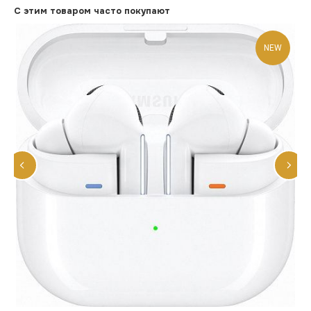
С этим товаром часто покупают
NEW