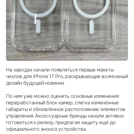
На заводах начали появляться первые макеты
чехлов для iPhone 17 Pro, раскрывающие возможный
дизайн будущей новинки.
По ним уже можно оценить основные изменения:
переработанный блок камер, слегка изменённые
габариты и обновлённое расположение элементов
управления. Аксессуарные бренды начали активно
готовиться к релизу, предлагая защиту ещё до
официального анонса устройства.