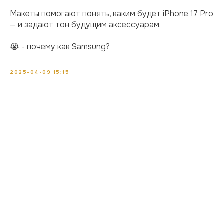
Макеты помогают понять, каким будет iPhone 17 Pro
— и задают тон будущим аксессуарам.
😭 - почему как Samsung?
2025-04-09 15:15