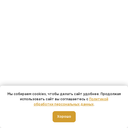
←
→
Мы собираем cookies, чтобы делать сайт удобнее. Продолжая
использовать сайт вы соглашаетесь с
Политикой
обработки персональных данных
.
Хорошо