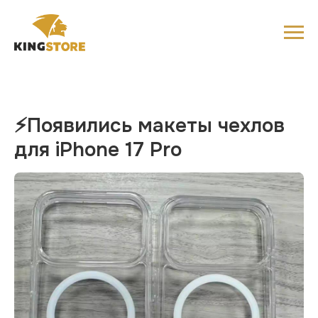
⚡️Появились макеты чехлов
для iPhone 17 Pro