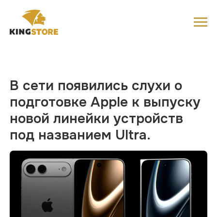
В сети появились слухи о
подготовке Apple к выпуску
новой линейки устройств
под названием Ultra.