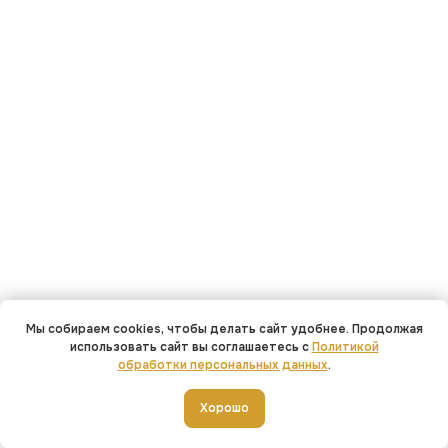
←
→
Мы собираем cookies, чтобы делать сайт удобнее. Продолжая
использовать сайт вы соглашаетесь с
Политикой
обработки персональных данных
.
Хорошо