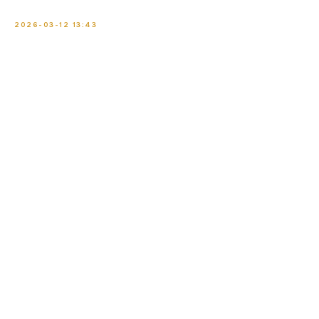
2026-03-12 13:43