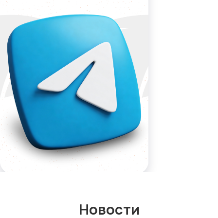
Новости