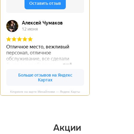
Kingstore на карте Михайловки — Яндекс Карты
Акции