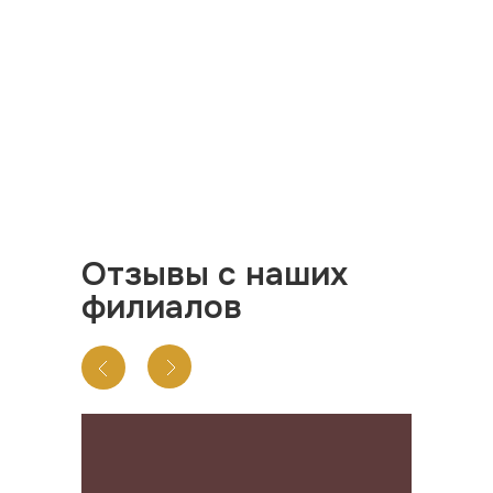
Отзывы с наших
филиалов