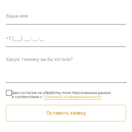
Даю согласие на обработку моих персональных данных
в соответствии с
Политикой конфиденциальности
Оставить заявку