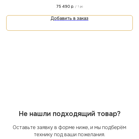
заказ уточняйте у менеджера магазина или онлайн.
75 490
р.
/
1 pc
Добавить в заказ
Не нашли подходящий товар?
Оставьте заявку в форме ниже, и мы подберём
технику под ваши пожелания.