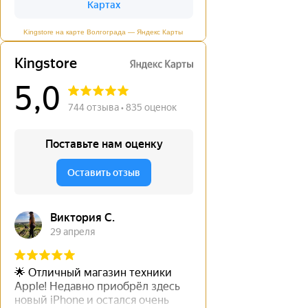
Kingstore на карте Волгограда — Яндекс Карты