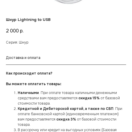
Шнур Lightning to USB
2 000
р.
Серия: Шнур
Доставка и оплата
Как происходит оплата?
Вы можете оплатить товары:
Наличными
. При оплате товара наличными денежными
средствами вам предоставляется
скидка 15%
от базовой
стоимости товара.
Кредитной и Дебиторской картой, а также по СБП
. При
оплате банковской картой (единовременным платежом)
вам предоставляется
скидка 3%
от базовой стоимости
товара.
В рассрочку или кредит на выгодных условиях (Базовая