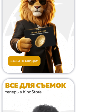
ЗАБРАТЬ СКИДКУ