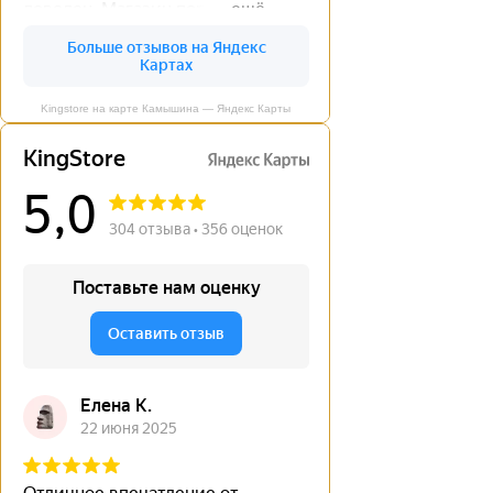
Kingstore на карте Камышина — Яндекс Карты