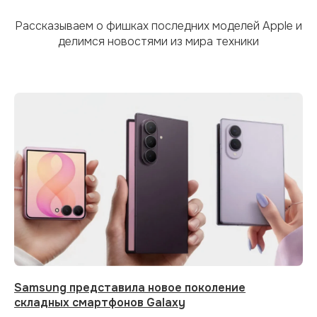
Рассказываем о фишках последних моделей Apple и
делимся новостями из мира техники
Samsung представила новое поколение
складных смартфонов Galaxy